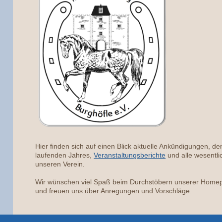
Hier finden sich auf einen Blick aktuelle Ankündigungen, d
laufenden Jahres,
Veranstaltungsberichte
und alle wesentl
unseren Verein.
Wir wünschen viel Spaß beim Durchstöbern unserer Home
und freuen uns über Anregungen und Vorschläge.