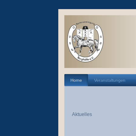
Home
Veranstaltungen
Aktuelles